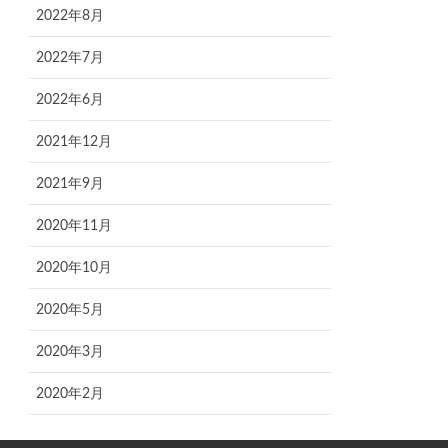
2022年8月
2022年7月
2022年6月
2021年12月
2021年9月
2020年11月
2020年10月
2020年5月
2020年3月
2020年2月