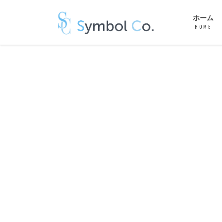
ホーム
HOME