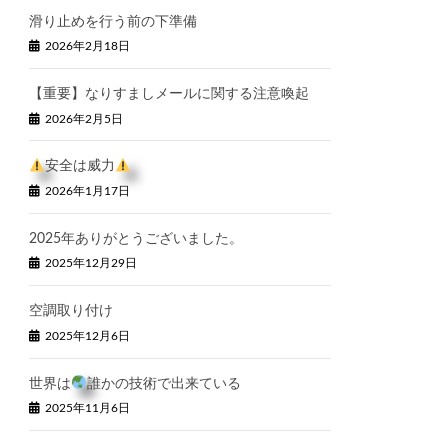
滑り止めを行う前の下準備
2026年2月18日
【重要】なりすましメールに関する注意喚起
2026年2月5日
安全は威力
2026年1月17日
2025年ありがとうございました。
2025年12月29日
空調取り付け
2025年12月6日
世界は
誰かの技術で出来ている
2025年11月6日