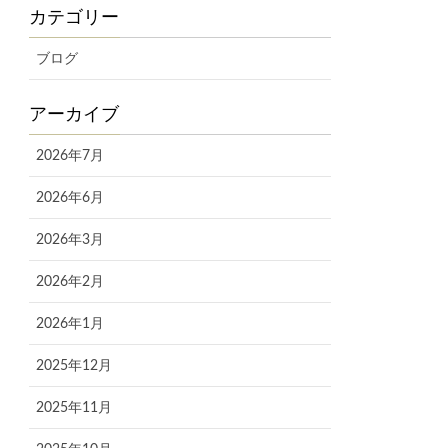
カテゴリー
ブログ
アーカイブ
2026年7月
2026年6月
2026年3月
2026年2月
2026年1月
2025年12月
2025年11月