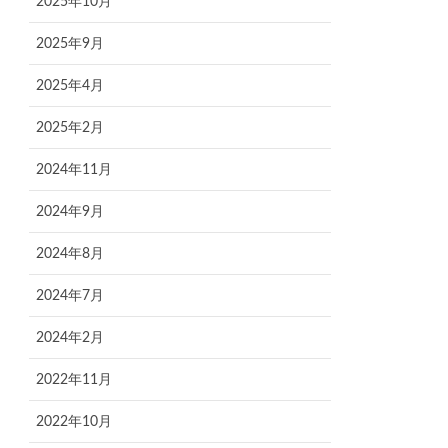
2025年10月
2025年9月
2025年4月
2025年2月
2024年11月
2024年9月
2024年8月
2024年7月
2024年2月
2022年11月
2022年10月