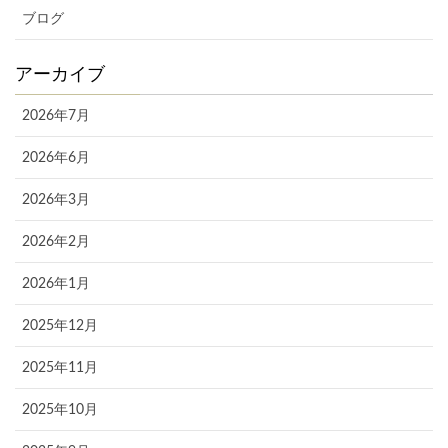
ブログ
アーカイブ
2026年7月
2026年6月
2026年3月
2026年2月
2026年1月
2025年12月
2025年11月
2025年10月