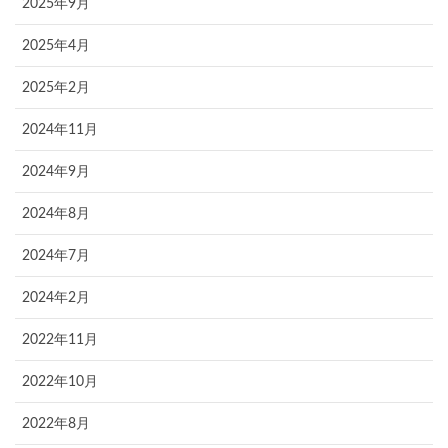
2025年9月
2025年4月
2025年2月
2024年11月
2024年9月
2024年8月
2024年7月
2024年2月
2022年11月
2022年10月
2022年8月