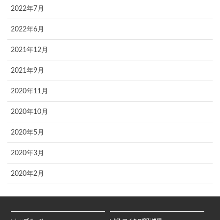
2022年7月
2022年6月
2021年12月
2021年9月
2020年11月
2020年10月
2020年5月
2020年3月
2020年2月