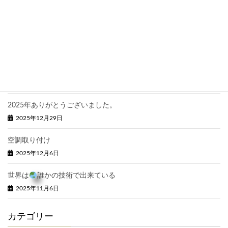
2026年2月18日
【重要】なりすましメールに関する注意喚起
2026年2月5日
安全は威力
2026年1月17日
2025年ありがとうございました。
2025年12月29日
空調取り付け
2025年12月6日
世界は
誰かの技術で出来ている
2025年11月6日
カテゴリー