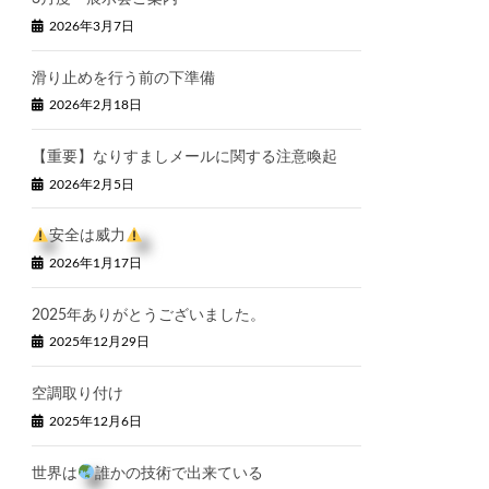
2026年3月7日
滑り止めを行う前の下準備
2026年2月18日
【重要】なりすましメールに関する注意喚起
2026年2月5日
安全は威力
2026年1月17日
2025年ありがとうございました。
2025年12月29日
空調取り付け
2025年12月6日
世界は
誰かの技術で出来ている