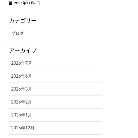
2025年11月6日
カテゴリー
ブログ
アーカイブ
2026年7月
2026年6月
2026年3月
2026年2月
2026年1月
2025年12月