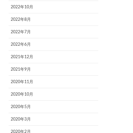
2022年10月
2022年8月
2022年7月
2022年6月
2021年12月
2021年9月
2020年11月
2020年10月
2020年5月
2020年3月
2020年2月