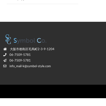
⼤阪市都島区⽑⾺町2-3-9-1204
06-7509-5781
06-7509-5781
info_mail-k@symbol-style.com