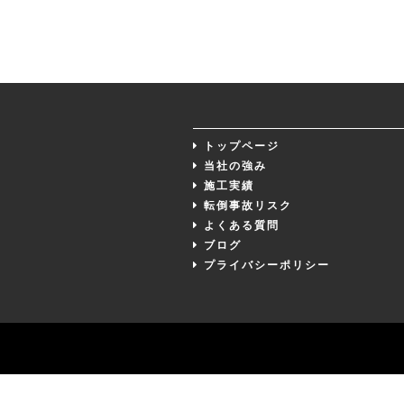
トップページ
当社の強み
施工実績
転倒事故リスク
よくある質問
ブログ
プライバシーポリシー