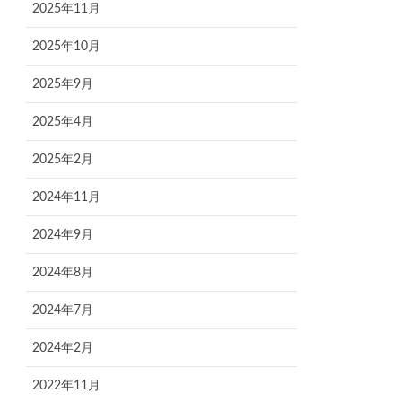
2025年11月
2025年10月
2025年9月
2025年4月
2025年2月
2024年11月
2024年9月
2024年8月
2024年7月
2024年2月
2022年11月