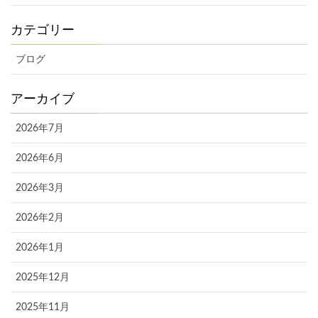
カテゴリー
ブログ
アーカイブ
2026年7月
2026年6月
2026年3月
2026年2月
2026年1月
2025年12月
2025年11月