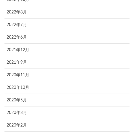
2022年8月
2022年7月
2022年6月
2021年12月
2021年9月
2020年11月
2020年10月
2020年5月
2020年3月
2020年2月