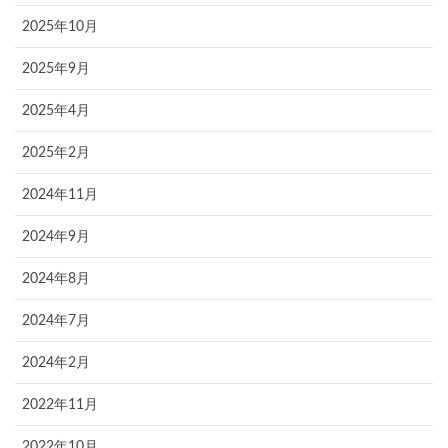
2025年10月
2025年9月
2025年4月
2025年2月
2024年11月
2024年9月
2024年8月
2024年7月
2024年2月
2022年11月
2022年10月