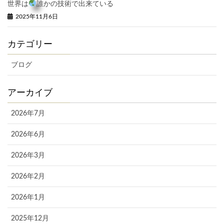
世界は
誰かの技術で出来ている
2025年11月6日
カテゴリー
ブログ
アーカイブ
2026年7月
2026年6月
2026年3月
2026年2月
2026年1月
2025年12月