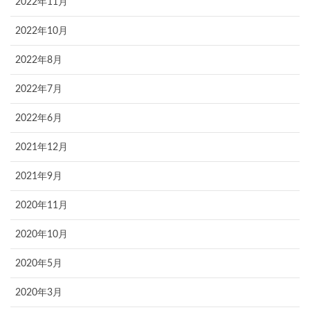
2022年11月
2022年10月
2022年8月
2022年7月
2022年6月
2021年12月
2021年9月
2020年11月
2020年10月
2020年5月
2020年3月