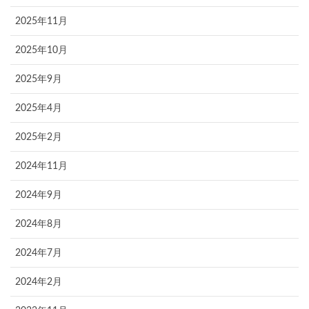
2025年11月
2025年10月
2025年9月
2025年4月
2025年2月
2024年11月
2024年9月
2024年8月
2024年7月
2024年2月